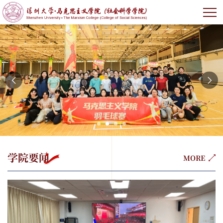
学院要闻
MORE