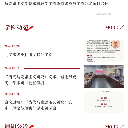
马克思主义学院本科教学工作暨期末考务工作会议顺利召开
2026.07.08
学科动态
MORE
2026.06.26
【学术讲座】印度共产主义
2026.06.15
“当代马克思主义研究：文本、理论与现
实”学术研讨会在深圳...
2026.05.26
会议通知：“当代马克思主义研究：文
本、理论与现实”学术研讨会
通知公告
MORE