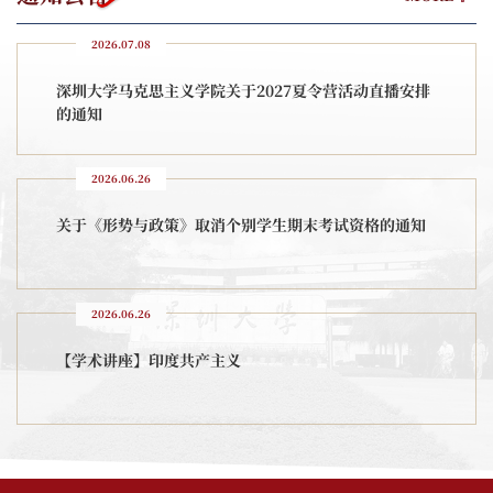
2026.07.08
深圳大学马克思主义学院关于2027夏令营活动直播安排
的通知
2026.06.26
关于《形势与政策》取消个别学生期末考试资格的通知
2026.06.26
【学术讲座】印度共产主义