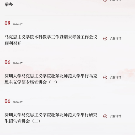
举办
08
2026.07
马克思主义学院本科教学工作暨期末考务工作会议
了解详情
顺利召开
06
2026.07
深圳大学马克思主义学院赴东北师范大学举行马克
了解详情
思主义学部专场宣讲会（一）
06
2026.07
深圳大学马克思主义学院赴东北师范大学举行研究
了解详情
生招生宣讲会（二）