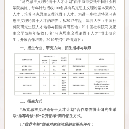
“马克思主义理论骨干人才计划”由中宣部委托中国社会科
学院实施，每年计划招收100名具有马克思主义理论基本素养的
人才，培养马克思主义理论骨干人才。为进一步推进特区马克
思主义理论骨干人才的培养，从2017年起，深圳大学（中国社
科院研究生院人才培养与国情调研基地）和中国社科院马克思
主义学院每年招收15名“马克思主义理论骨干人才”博士研究
生，开展合作培养。2019年招生详情如下：
一、招生专业、研究方向、招生指标与导师
二、招生方式
“
马克思主义理论骨干人才计划”合作培养博士研究生采
取“推荐考核”和“公开招考”两种招生方式。
1.“
推荐考核”招生对象须满足的主要条件有：