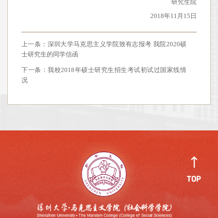
研究生院
2018年11月15日
上一条：
深圳大学马克思主义学院致有志报考 我院2020硕
士研究生的同学信函
下一条：
我校2018年硕士研究生招生考试初试过国家线情
况