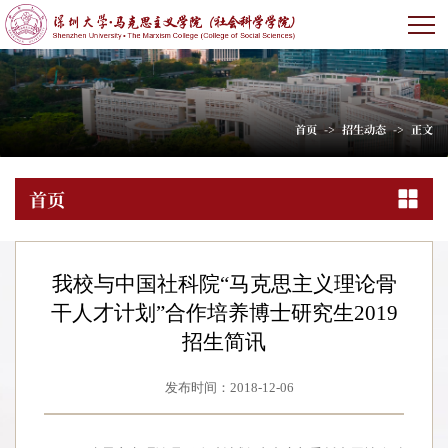
首页
->
招生动态
->
正文
首页
我校与中国社科院“马克思主义理论骨
干人才计划”合作培养博士研究生2019
招生简讯
发布时间：2018-12-06