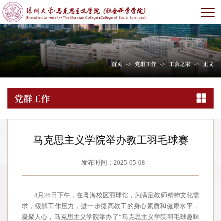
首页
->
党群工作
->
工会之家
->
正文
党群工作
马克思主义学院举办教工羽毛球赛
发布时间：2025-05-08
4月26日下午，在粤海校区羽球馆，为满足教师精神文化需
求，缓解工作压力，进一步提高教工的身心素质和健康水平，
凝聚人心，马克思主义学院举办了“马克思主义学院羽毛球趣味